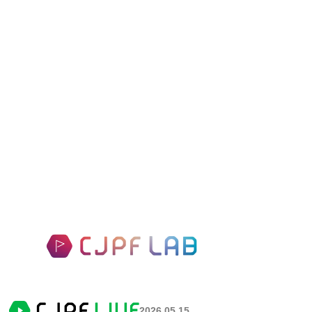
2026.05.15