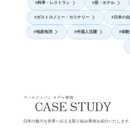
料亭・レストラン
宿・ホテル
ガストロノミー・カリナリー
日本の自
地産地消
外国人活躍
体験
クールジャパン モデル事例
CASE STUDY
日本の魅力を世界へ伝える取り組み事例を紹介いたします