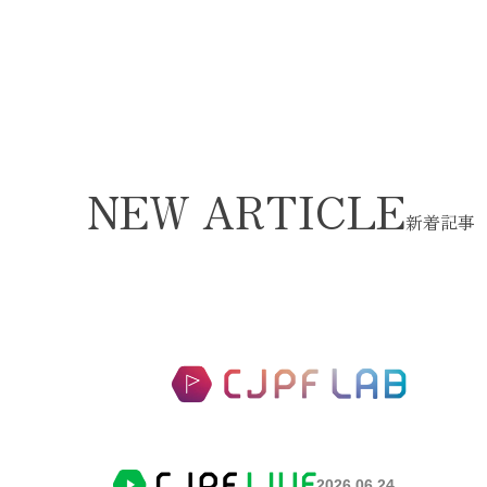
NEW ARTICLE
新着記事
2026.06.24