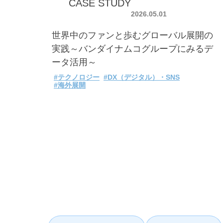
CASE STUDY
2026.05.01
世界中のファンと歩むグローバル展開の
実践～バンダイナムコグループにみるデ
ータ活用～
#テクノロジー
#DX（デジタル）・SNS
#海外展開