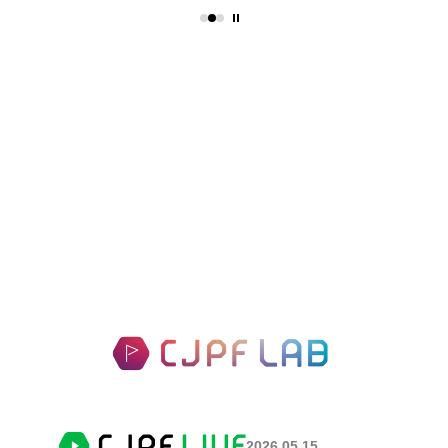
2026.05.15