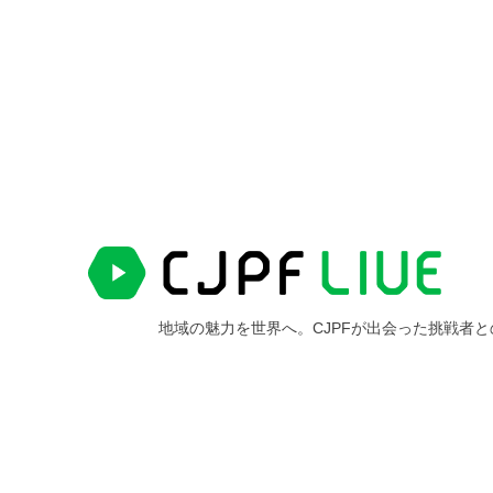
地域の魅力を世界へ。CJPFが出会った挑戦者