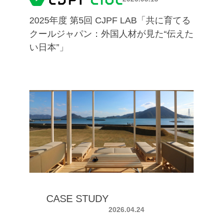
2025年度 第5回 CJPF LAB「共に育てる
クールジャパン：外国人材が見た“伝えた
い日本”」
CASE STUDY
2026.04.24