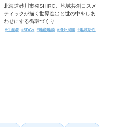
北海道砂川市発SHIRO、地域共創コスメ
ティックが描く世界進出と世の中をしあ
わせにする循環づくり
#生産者
#SDGs
#地産地消
#海外展開
#地域活性