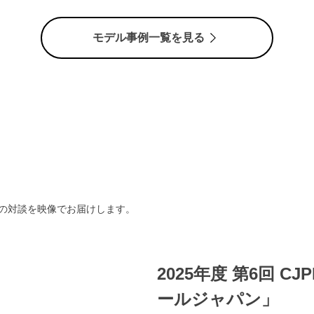
モデル事例一覧を見る
との対談を映像でお届けします。
2025年度 第6回 C
ールジャパン」