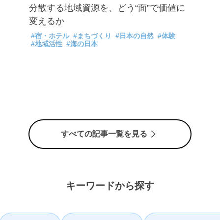
分散する地域資源を、どう“面”で価値に
変えるか
#宿・ホテル
#まちづくり
#日本の自然
#体験
#地域活性
#海の日本
すべての記事一覧を見る
キーワードから探す