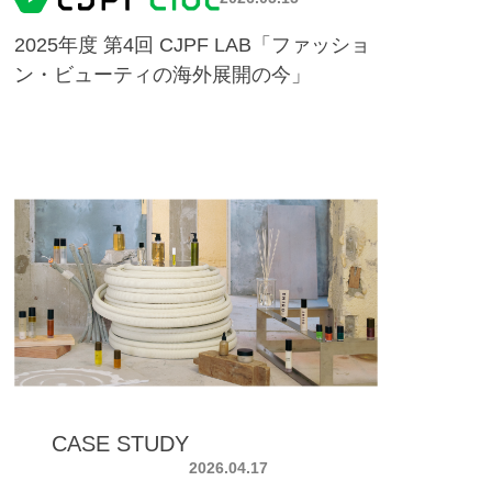
2025年度 第4回 CJPF LAB「ファッショ
ン・ビューティの海外展開の今」
CASE STUDY
2026.04.17