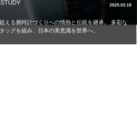
 STUDY
2025.03.14
市場における日本コンテンツ産業の可能性