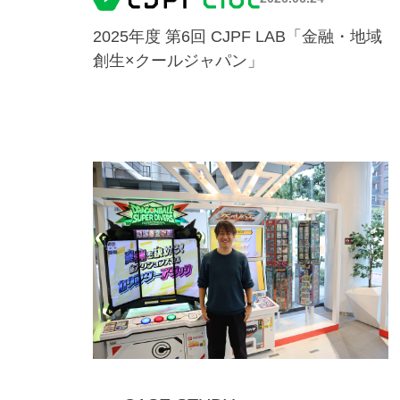
2025年度 第6回 CJPF LAB「金融・地域
創生×クールジャパン」