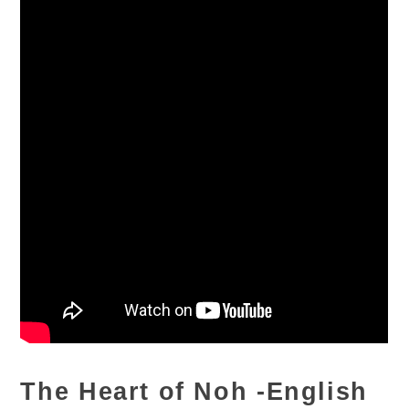
The Heart of Noh -English