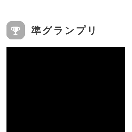
準グランプリ