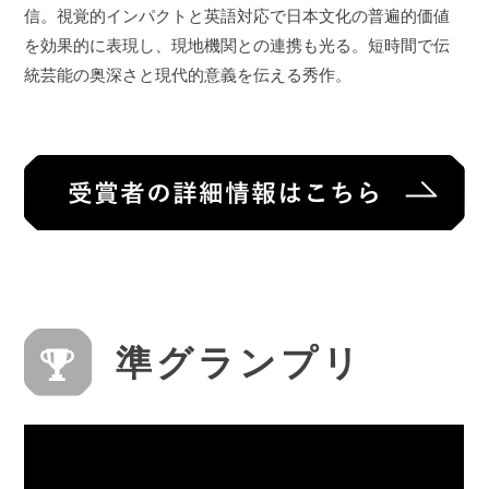
信。視覚的インパクトと英語対応で日本文化の普遍的価値
を効果的に表現し、現地機関との連携も光る。短時間で伝
統芸能の奥深さと現代的意義を伝える秀作。
準グランプリ