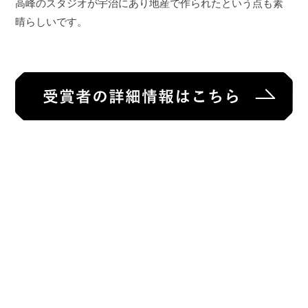
高峰のスタジオが宇治にあり地産で作られたという点も素
晴らしいです。