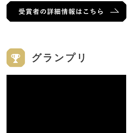
グランプリ