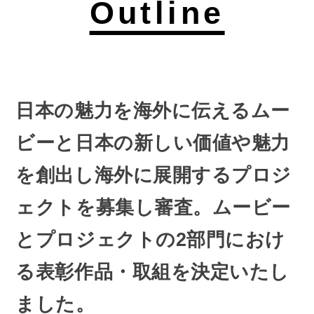
Outline
日本の魅力を海外に伝えるムー
ビーと日本の新しい価値や魅力
を創出し海外に展開するプロジ
ェクトを募集し審査。ムービー
とプロジェクトの2部門におけ
る表彰作品・取組を決定いたし
ました。