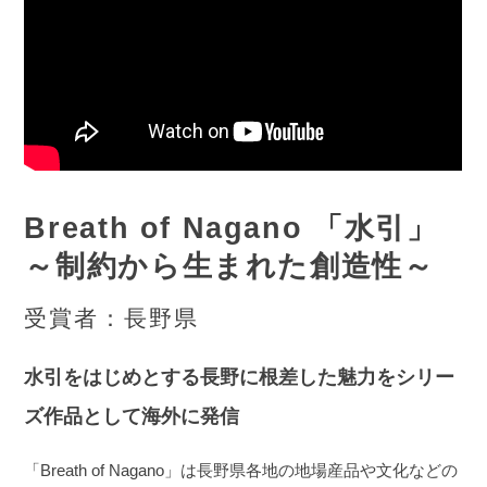
Breath of Nagano 「水引」
～制約から生まれた創造性～
受賞者：長野県
水引をはじめとする長野に根差した魅力をシリー
ズ作品として海外に発信
「Breath of Nagano」は長野県各地の地場産品や文化などの