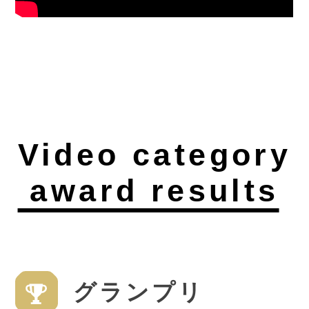
Video category
award results
グランプリ