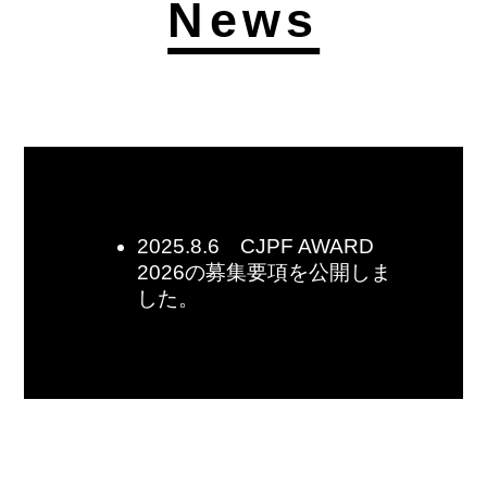
News
2025.8.6 CJPF AWARD
2026の募集要項を公開しま
した。