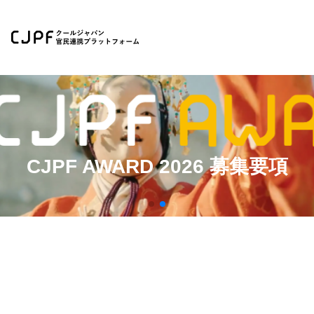
CJPF AWARD 2026 募集要項