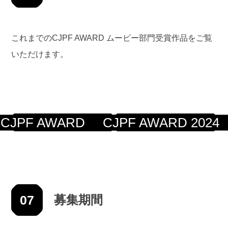
これまでのCJPF AWARD ムービー部門受賞作品をご覧
いただけます。
CJPF AWARD 2025
CJPF AWARD 2024
07
募集期間