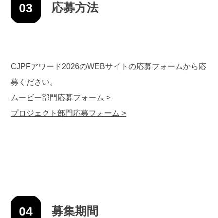
03
応募方法
CJPFアワード2026のWEBサイトの応募フォームから応
募ください。
ムービー部門応募フォーム >
プロジェクト部門応募フォーム >
04
募集期間