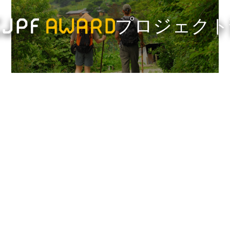
プロジェクト