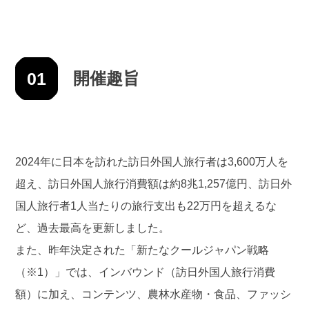
01
開催趣旨
2024年に日本を訪れた訪日外国人旅行者は3,600万人を
超え、訪日外国人旅行消費額は約8兆1,257億円、訪日外
国人旅行者1人当たりの旅行支出も22万円を超えるな
ど、過去最高を更新しました。
また、昨年決定された「新たなクールジャパン戦略
（※1）」では、インバウンド（訪日外国人旅行消費
額）に加え、コンテンツ、農林水産物・食品、ファッシ