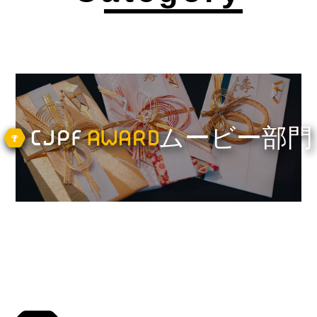
ムービー部門