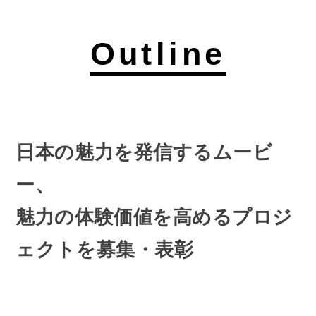
Outline
日本の魅力を発信するムービ
ー、
魅力の体験価値を高めるプロジ
ェクトを募集・表彰