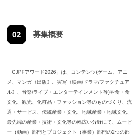
02
募集概要
「CJPFアワード2026」は、コンテンツ(ゲーム、アニ
メ、マンガ｟出版｠、実写｟映画/ドラマ/ファクチュア
ル｠、音楽/ライブ・エンターテインメント等)や食・食
文化、観光、化粧品・ファッション等のものづくり、流
通・サービス、伝統産業・文化、地域産業・地域文化、
最先端の産業・技術・文化等の幅広い分野にて、ムービ
ー（動画）部門とプロジェクト（事業）部門の2つの部