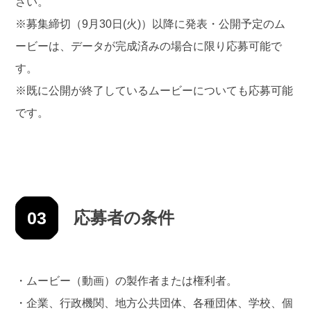
さい。
※募集締切（9⽉30⽇(火)）以降に発表・公開予定のム
ービーは、データが完成済みの場合に限り応募可能で
す。
※既に公開が終了しているムービーについても応募可能
です。
03
応募者の条件
・ムービー（動画）の製作者または権利者。
・企業、⾏政機関、地方公共団体、各種団体、学校、個