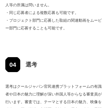
⼈等の所属は問いません。
・同じ応募者による複数応募も可能です。
・プロジェクト部⾨に応募した取組の関連動画をムービ
ー部⾨に応募することも可能です。
04
選考
選考はクールジャパン官民連携プラットフォームの有識
者や日本の魅力に理解が深い外国人等からなる審査員が
行います。審査では、テーマとする日本の魅力、映像を