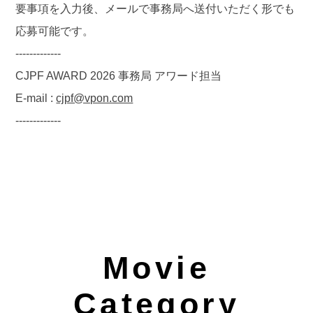
要事項を入力後、メールで事務局へ送付いただく形でも
応募可能です。
-------------
CJPF AWARD 2026 事務局 アワード担当
E-mail :
cjpf@vpon.com
-------------
Movie
Category