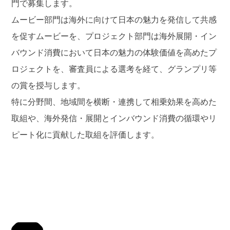
門で募集します。
ムービー部門は海外に向けて日本の魅力を発信して共感
を促すムービーを、プロジェクト部門は海外展開・イン
バウンド消費において日本の魅力の体験価値を高めたプ
ロジェクトを、審査員による選考を経て、グランプリ等
の賞を授与します。
特に分野間、地域間を横断・連携して相乗効果を高めた
取組や、海外発信・展開とインバウンド消費の循環やリ
ピート化に貢献した取組を評価します。