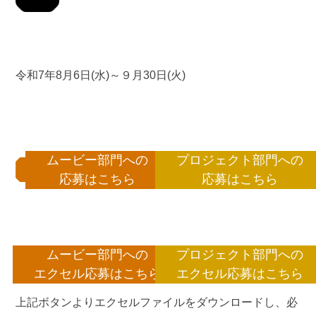
令和7年8月6日(水)～９月30日(火)
ムービー部門への
プロジェクト部門への
応募はこちら
応募はこちら
ムービー部門への
プロジェクト部門への
エクセル応募はこちら
エクセル応募はこちら
上記ボタンよりエクセルファイルをダウンロードし、必