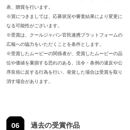
表、贈賞を行います。
※賞につきましては、応募状況や審査結果により変更に
なる可能性がございます。
※受賞は、クールジャパン官民連携プラットフォームの
広報への協力をいただくことを条件とします。
※受賞したムービーの関係者が、受賞したムービーの品
位や価値を棄損する恐れのある、法令・条例の違反や公
序良俗に反する行為を行い、発覚した場合は受賞を取り
消す場合があります。
06
過去の受賞作品