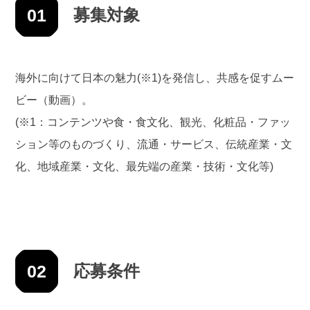
01
募集対象
海外に向けて日本の魅力(※1)を発信し、共感を促すムー
ビー（動画）。
(※1：コンテンツや食・食文化、観光、化粧品・ファッ
ション等のものづくり、流通・サービス、伝統産業・文
化、地域産業・文化、最先端の産業・技術・文化等)
02
応募条件