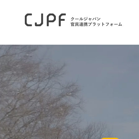
ホーム
CJPF AWARD 2024 募集要項