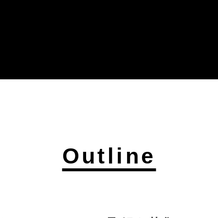
Outline