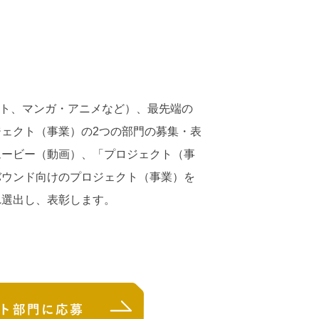
ント、マンガ・アニメなど）、最先端の
ェクト（事業）の2つの部⾨の募集・表
ムービー（動画）、「プロジェクト（事
バウンド向けのプロジェクト（事業）を
れ選出し、表彰します。