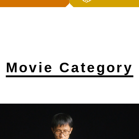
Movie Category