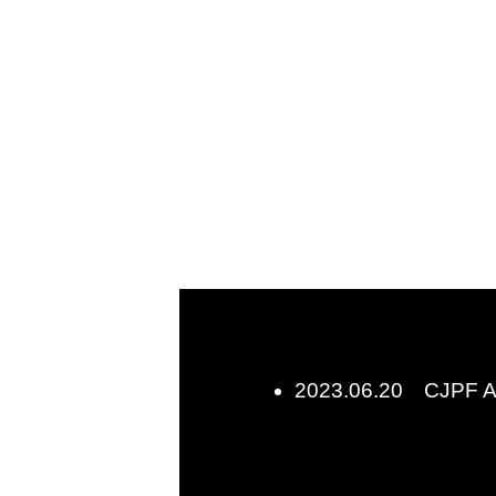
2023.06.20 CJ