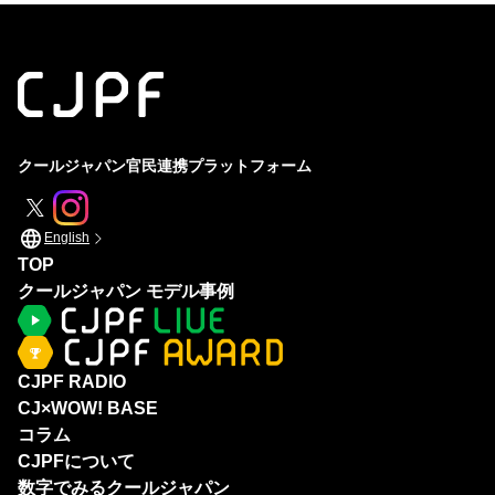
海の日本
山の日本
クールジャパン官民連携プラットフォーム
English
TOP
クールジャパン モデル事例
CJPF RADIO
CJ×WOW! BASE
コラム
CJPFについて
数字でみるクールジャパン