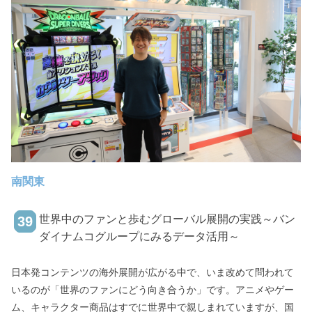
南関東
世界中のファンと歩むグローバル展開の実践～バン
39
ダイナムコグループにみるデータ活用～
日本発コンテンツの海外展開が広がる中で、いま改めて問われて
いるのが「世界のファンにどう向き合うか」です。アニメやゲー
ム、キャラクター商品はすでに世界中で親しまれていますが、国