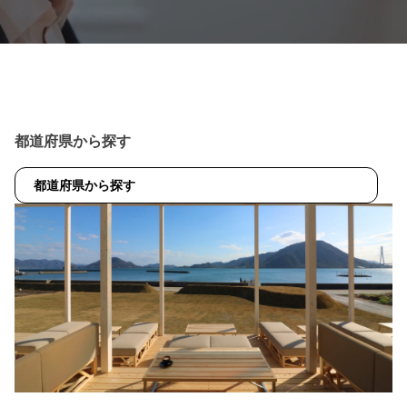
都道府県から探す