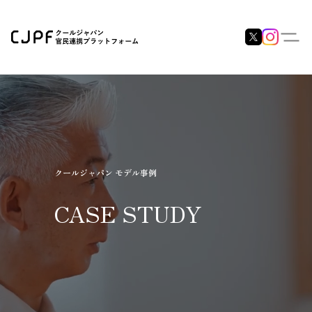
クールジャパン モデル事例
CASE STUDY