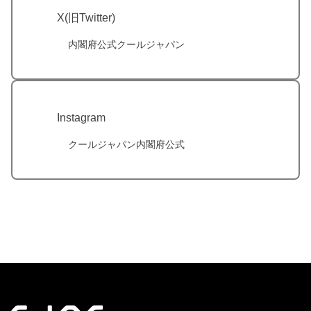
X(旧Twitter)
内閣府公式クールジャパン
Instagram
クールジャパン内閣府公式