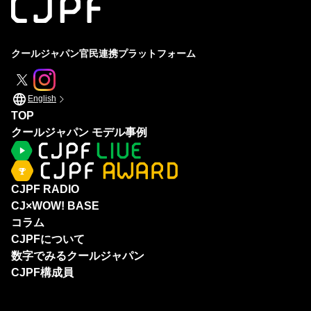
クールジャパン官民連携プラットフォーム
English
TOP
クールジャパン モデル事例
CJPF RADIO
CJ×WOW! BASE
コラム
CJPFについて
数字でみるクールジャパン
CJPF構成員