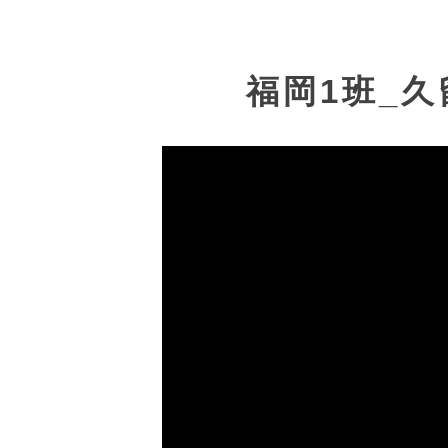
福岡1班_久