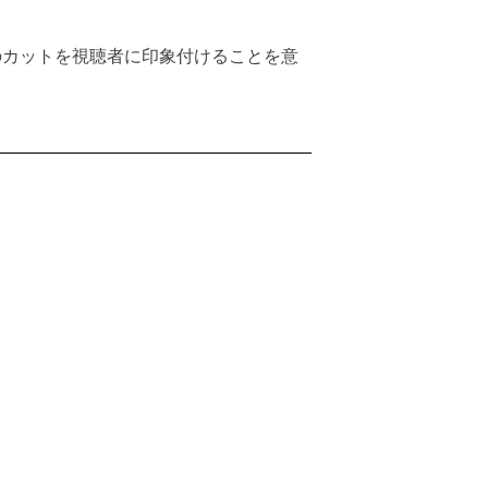
のカットを視聴者に印象付けることを意