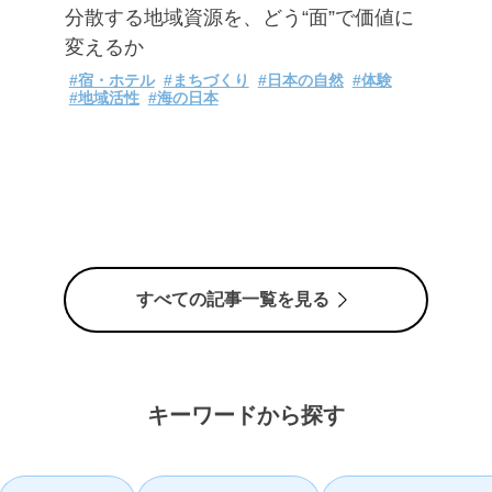
分散する地域資源を、どう“面”で価値に
変えるか
#宿・ホテル
#まちづくり
#日本の自然
#体験
#地域活性
#海の日本
すべての記事一覧を見る
キーワードから探す