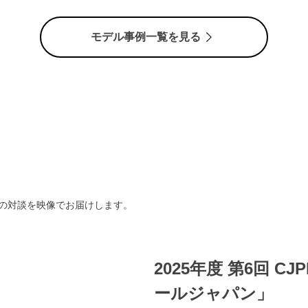
モデル事例一覧を見る
との対談を映像でお届けします。
2025年度 第6回 C
ールジャパン」