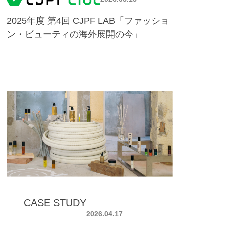
2025年度 第4回 CJPF LAB「ファッショ
ン・ビューティの海外展開の今」
CASE STUDY
2026.04.17