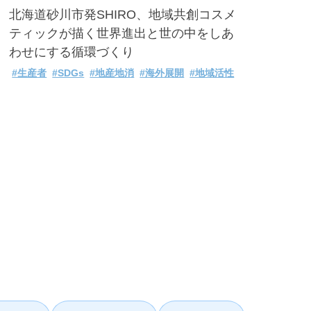
北海道砂川市発SHIRO、地域共創コスメ
ティックが描く世界進出と世の中をしあ
わせにする循環づくり
#生産者
#SDGs
#地産地消
#海外展開
#地域活性