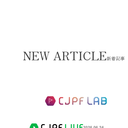
NEW ARTICLE
新着記事
2026.06.24