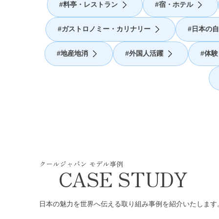
料亭・レストラン
宿・ホテル
ガストロノミー・カリナリー
日本の自
地産地消
外国人活躍
体験
クールジャパン モデル事例
CASE STUDY
日本の魅力を世界へ伝える取り組み事例を紹介いたします