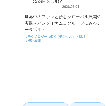
CASE STUDY
2026.05.01
世界中のファンと歩むグローバル展開の
実践～バンダイナムコグループにみるデ
ータ活用～
#テクノロジー
#DX（デジタル）・SNS
#海外展開