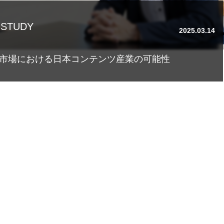
 STUDY
2025.03.14
市場における日本コンテンツ産業の可能性