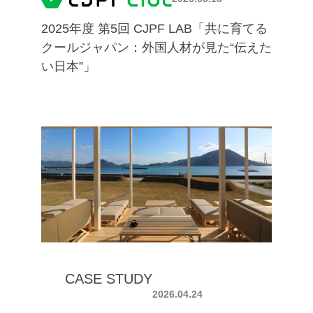
2025年度 第5回 CJPF LAB「共に育てる
クールジャパン：外国人材が見た“伝えた
い日本”」
CASE STUDY
2026.04.24