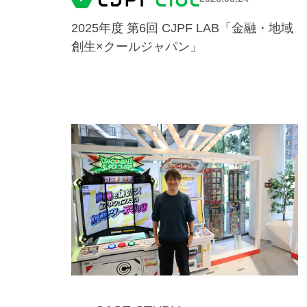
2025年度 第6回 CJPF LAB「金融・地域
創生×クールジャパン」