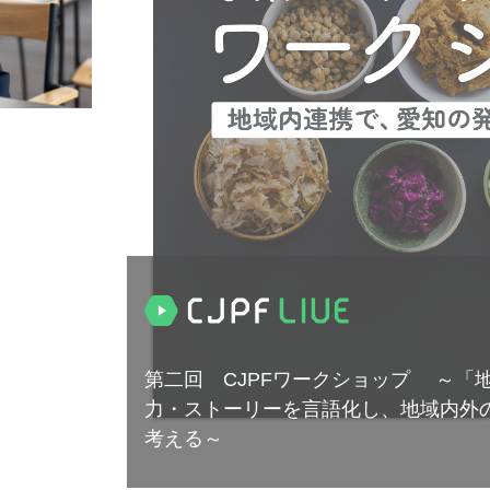
第二回 CJPFワークショップ ～「
力・ストーリーを言語化し、地域内外
考える～