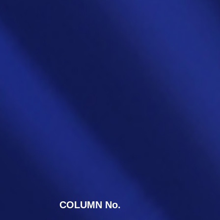
COLUMN No.