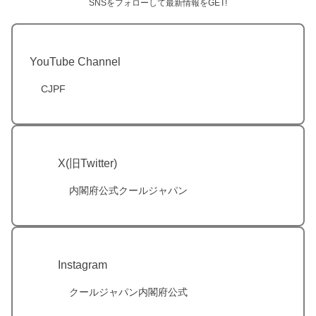
SNSをフォローして最新情報をGET!
YouTube Channel
CJPF
X(旧Twitter)
内閣府公式クールジャパン
Instagram
クールジャパン内閣府公式