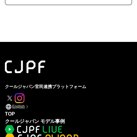
クールジャパン官民連携プラットフォーム
English
TOP
クールジャパン モデル事例