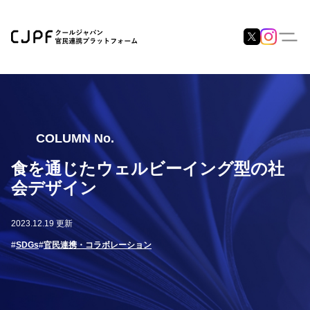
COLUMN No.
食を通じたウェルビーイング型の社
会デザイン
2023.12.19 更新
#
SDGs
#
官民連携・コラボレーション