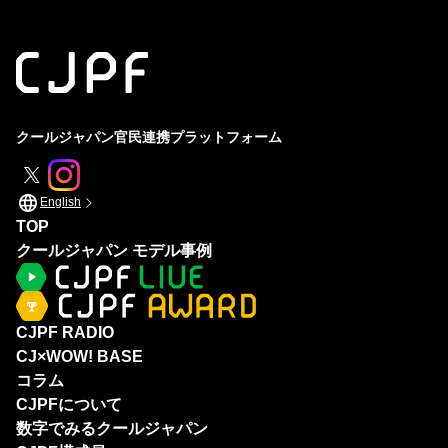
クールジャパン官民連携プラットフォーム
English
TOP
クールジャパン モデル事例
CJPF RADIO
CJ×WOW! BASE
コラム
CJPFについて
数字でみるクールジャパン