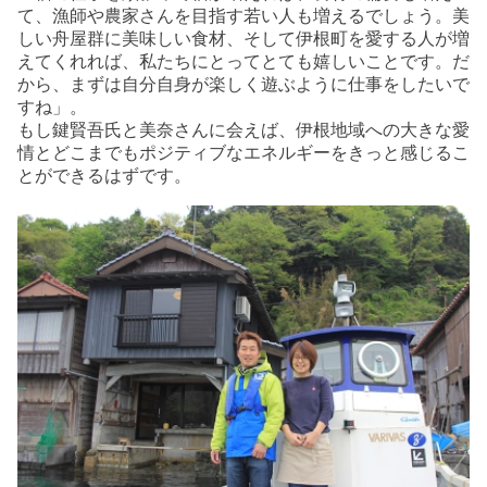
て、漁師や農家さんを目指す若い人も増えるでしょう。美
しい舟屋群に美味しい食材、そして伊根町を愛する人が増
えてくれれば、私たちにとってとても嬉しいことです。だ
から、まずは自分自身が楽しく遊ぶように仕事をしたいで
すね」。
もし鍵賢吾氏と美奈さんに会えば、伊根地域への大きな愛
情とどこまでもポジティブなエネルギーをきっと感じるこ
とができるはずです。