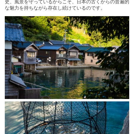
史、風景を守っているからこそ、日本の古くからの普遍的
な魅力を持ちながら存在し続けているのです。