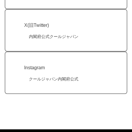
X(旧Twitter)
内閣府公式クールジャパン
Instagram
クールジャパン内閣府公式