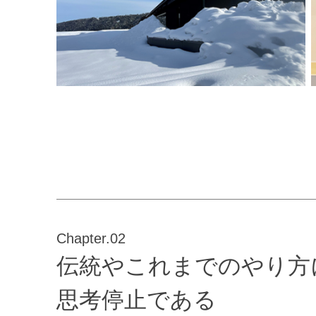
Chapter.02
伝統やこれまでのやり方
思考停止である