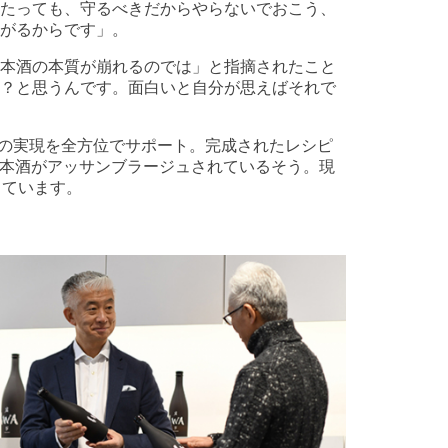
たっても、守るべきだからやらないでおこう、
がるからです」。
本酒の本質が崩れるのでは」と指摘されたこと
？と思うんです。面白いと自分が思えばそれで
酒の実現を全方位でサポート。完成されたレシピ
日本酒がアッサンブラージュされているそう。現
しています。