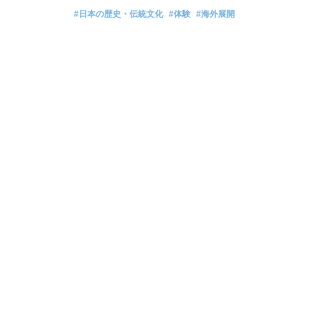
#日本の歴史・伝統文化
#体験
#海外展開