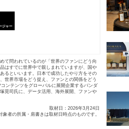
ージャー
めて問われているのが「世界のファンにどう向
品はすでに世界中で親しまれていますが、国や
あるといいます。日本で成功したやり方をその
、世界市場をどう捉え、ファンとの関係をどう
IPコンテンツをグローバルに展開企業するバンダ
塚晃司氏に、データ活用、海外展開、ファンや
取材日：2026年3月24日
対象者の所属・肩書きは取材日時点のものです。