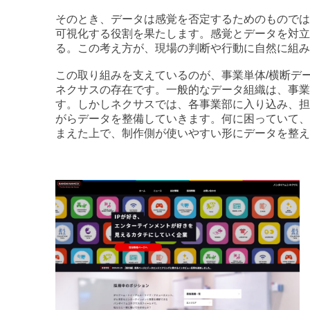
そのとき、データは感覚を否定するためのものでは
可視化する役割を果たします。感覚とデータを対立
る。この考え方が、現場の判断や行動に自然に組み
この取り組みを支えているのが、事業単体/横断デ
ネクサスの存在です。一般的なデータ組織は、事業
す。しかしネクサスでは、各事業部に入り込み、担
がらデータを整備していきます。何に困っていて、
まえた上で、制作側が使いやすい形にデータを整え