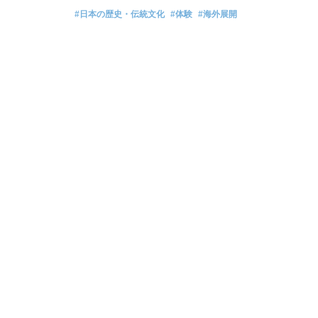
#日本の歴史・伝統文化
#体験
#海外展開