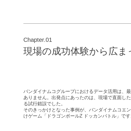
Chapter.01
現場の成功体験から広ま
バンダイナムコグループにおけるデータ活用は、最
ありません。出発点にあったのは、現場で直面した
る試行錯誤でした。
そのきっかけとなった事例が、バンダイナムコエン
けゲーム「ドラゴンボールZ ドッカンバトル」です