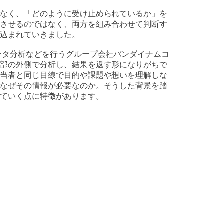
なく、「どのように受け止められているか」を
させるのではなく、両方を組み合わせて判断す
込まれていきました。
ータ分析などを行うグループ会社バンダイナムコ
部の外側で分析し、結果を返す形になりがちで
当者と同じ目線で目的や課題や想いを理解しな
なぜその情報が必要なのか。そうした背景を踏
ていく点に特徴があります。