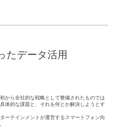
ったデータ活用
初から全社的な戦略として整備されたものでは
具体的な課題と、それを何とか解決しようとす
ターテインメントが運営するスマートフォン向
。