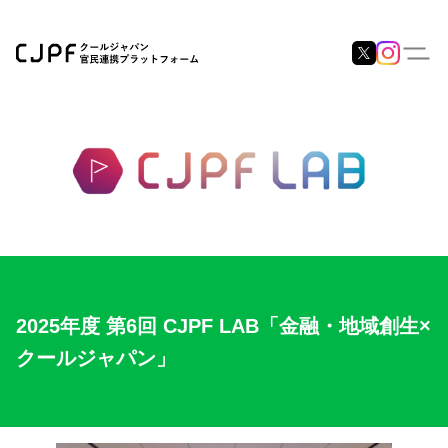
2025年度 第6回 CJPF LAB「金融・地域創生×
クールジャパン」