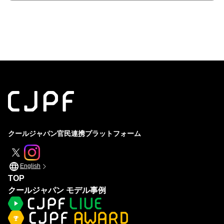
クールジャパン官民連携プラットフォーム
English
TOP
クールジャパン モデル事例