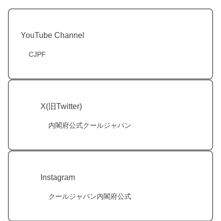
YouTube Channel
CJPF
X(旧Twitter)
内閣府公式クールジャパン
Instagram
クールジャパン内閣府公式