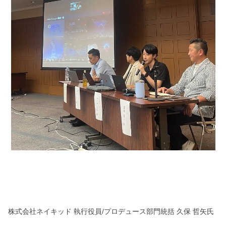
株式会社ネイキッド 執行役員/プロデュース部門統括 久保 哲矢氏