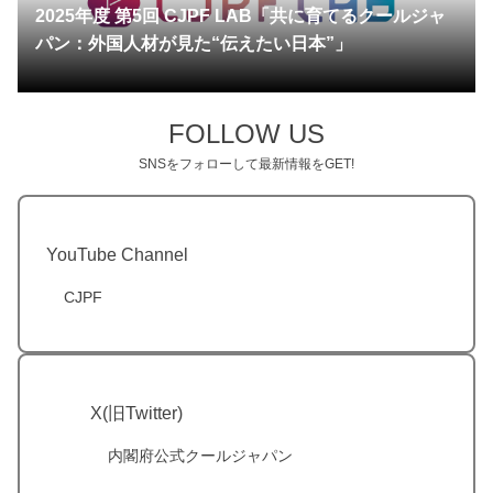
2025年度 第5回 CJPF LAB「共に育てるクールジャ
パン：外国人材が見た“伝えたい日本”」
FOLLOW US
SNSをフォローして最新情報をGET!
YouTube Channel
CJPF
X(旧Twitter)
内閣府公式クールジャパン