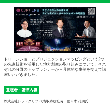
ドローンショーとプロジェクションマッピングという2つ
の先進技術を活用した地方創生の取り組みについて、それ
ぞれの分野のトップランナーから具体的な事例を交えて講
演いただきました。
登壇者・講演内容
株式会社レッドクリフ 代表取締役社長 佐々木 孔明氏