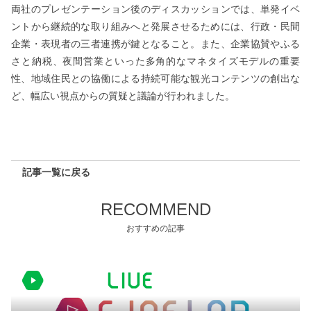
両社のプレゼンテーション後のディスカッションでは、単発イベ
ントから継続的な取り組みへと発展させるためには、行政・民間
企業・表現者の三者連携が鍵となること。また、企業協賛やふる
さと納税、夜間営業といった多角的なマネタイズモデルの重要
性、地域住民との協働による持続可能な観光コンテンツの創出な
ど、幅広い視点からの質疑と議論が行われました。
記事一覧に戻る
RECOMMEND
おすすめの記事
2026.05.21 更新