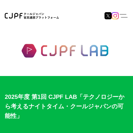
2025年度 第1回 CJPF LAB「テクノロジーか
ら考えるナイトタイム・クールジャパンの可
能性」