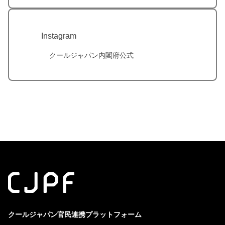
Instagram
クールジャパン内閣府公式
クールジャパン官民連携プラットフォーム