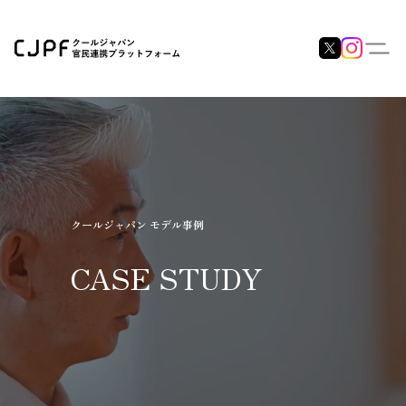
クールジャパン モデル事例
CASE STUDY