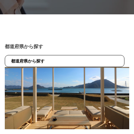
都道府県から探す