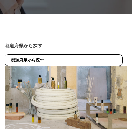
都道府県から探す