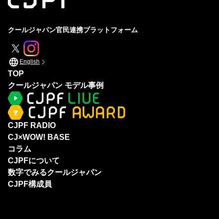
クールジャパン官民連携プラットフォーム
English
TOP
クールジャパン モデル事例
CJPF RADIO
CJ×WOW! BASE
コラム
CJPFについて
数字でみるクールジャパン
CJPF構成員