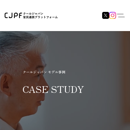
クールジャパン モデル事例
CASE STUDY