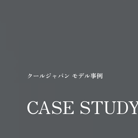
クールジャパン モデル事例
CASE STUD