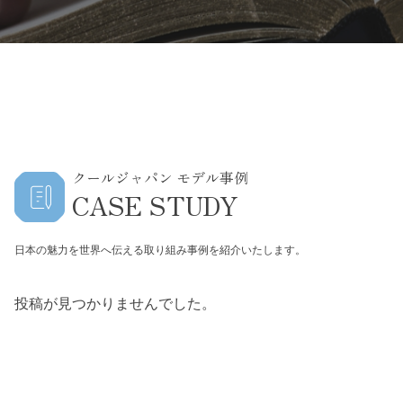
クールジャパン モデル事例
CASE STUDY
日本の魅力を世界へ伝える取り組み事例を紹介いたします。
投稿が見つかりませんでした。