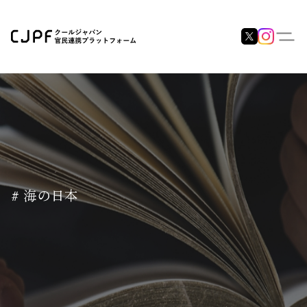
# 海の日本