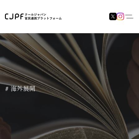
# 海外展開