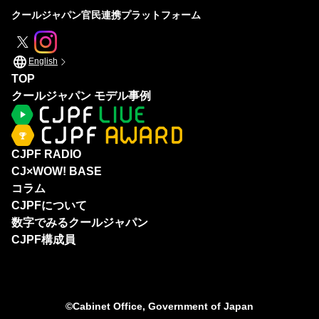
クールジャパン官民連携プラットフォーム
English
TOP
クールジャパン モデル事例
CJPF RADIO
CJ×WOW! BASE
コラム
CJPFについて
数字でみるクールジャパン
CJPF構成員
©Cabinet Office, Government of Japan